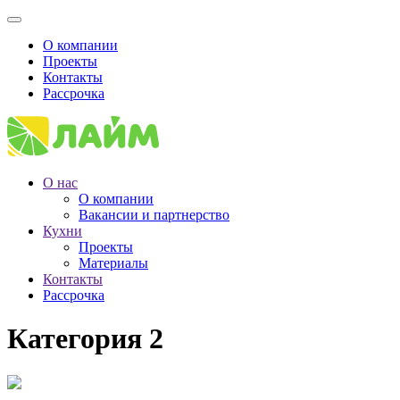
О компании
Проекты
Контакты
Рассрочка
О нас
О компании
Вакансии и партнерство
Кухни
Проекты
Материалы
Контакты
Рассрочка
Категория 2