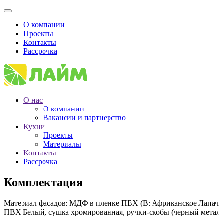
О компании
Проекты
Контакты
Рассрочка
О нас
О компании
Вакансии и партнерство
Кухни
Проекты
Материалы
Контакты
Рассрочка
Комплектация
Материал фасадов: МДФ в пленке ПВХ (В: Африканское Лапачо
ПВХ Белый, сушка хромированная, ручки-скобы (черный метал