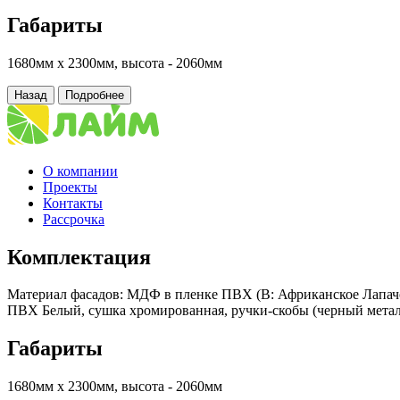
Габариты
1680мм х 2300мм, высота - 2060мм
Назад
Подробнее
О компании
Проекты
Контакты
Рассрочка
Комплектация
Материал фасадов: МДФ в пленке ПВХ (В: Африканское Лапачо
ПВХ Белый, сушка хромированная, ручки-скобы (черный метал
Габариты
1680мм х 2300мм, высота - 2060мм